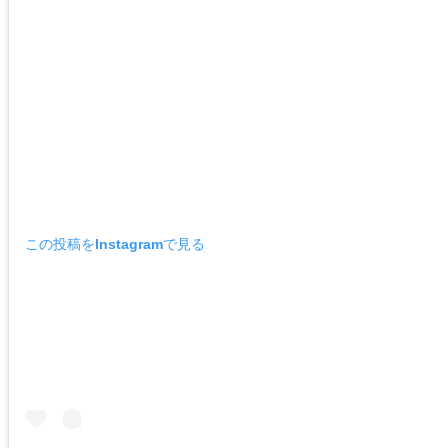
この投稿をInstagramで見る