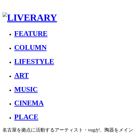
FEATURE
COLUMN
LIFESTYLE
ART
MUSIC
CINEMA
PLACE
名古屋を拠点に活動するアーティスト・vugが、陶器をメインと