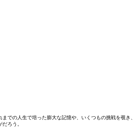
れまでの人生で培った膨大な記憶や、いくつもの挑戦を覗き、
がだろう。