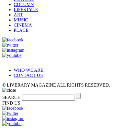
COLUMN
LIFESTYLE
ART
MUSIC
CINEMA
PLACE
WHO WE ARE
CONTACT US
© LIVERARY MAGAZINE ALL RIGHTS RESERVED.
SEARCH
FIND US