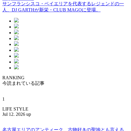
サンフランシスコ・ベイエリアを代表するレジェンドの一
人、DJ GARTHが新栄・CLUB MAGOに登場。
RANKING
今読まれている記事
1
LIFE STYLE
Jul 12. 2026 up
名古屋エリアのアンティーク、古物好きの聖地とも言える、