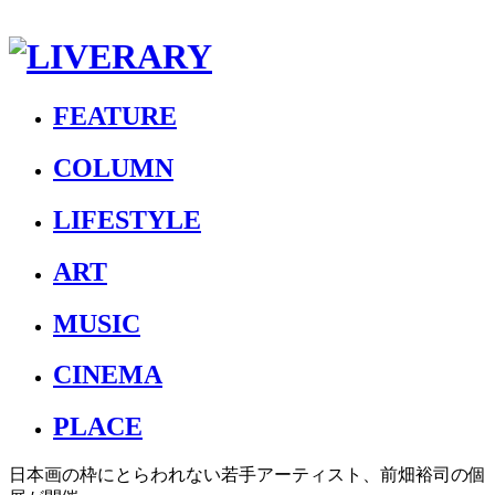
FEATURE
COLUMN
LIFESTYLE
ART
MUSIC
CINEMA
PLACE
日本画の枠にとらわれない若手アーティスト、前畑裕司の個