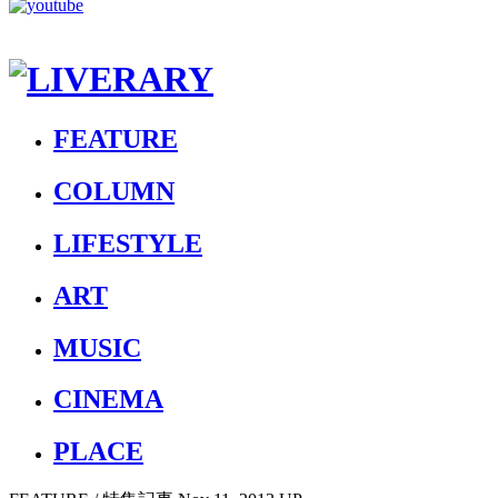
FEATURE
COLUMN
LIFESTYLE
ART
MUSIC
CINEMA
PLACE