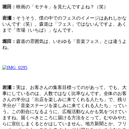
堀田：
映画の「モテキ」を見たんですよね？（笑）
岩瀬：
そうそう、僕の中でのフェスのイメージはあれしかな
いんです（笑）。森道は「フェス」ではないんですよ、あく
まで「市場（いちば）」なんです。
堀田：
森道の雰囲気は、いわゆる「音楽フェス」とは違うよ
ね。
岩瀬：
実は、お客さんの集客目標ってのがあって。でも、大
事にしているのは、人数ではなく比率なんです。全体のお客
さんの半分は「出店を楽しみに来てくれる人たち」で、残り
半分が「音楽ステージを楽しみに来てくれる人たち」ってい
う。この割合になるように、広報活動なんかも気をつけてい
ますね。届くべきところに届ける方法をとって。むやみやた
らに宣伝しまくるとかはしていません。地方新聞とか、フリ