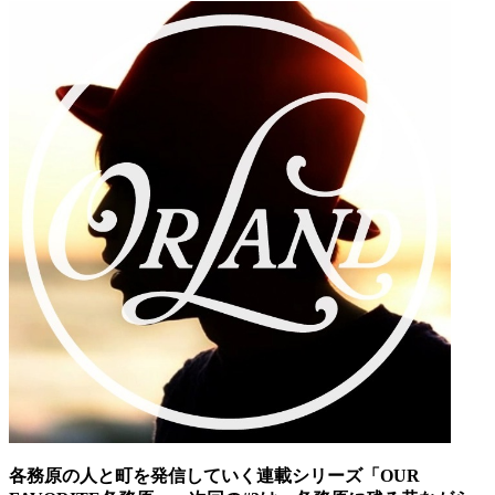
各務原の人と町を発信していく連載シリーズ「OUR