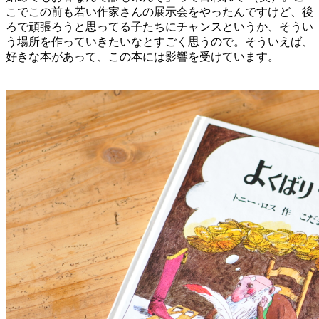
こでこの前も若い作家さんの展示会をやったんですけど、後
ろで頑張ろうと思ってる子たちにチャンスというか、そうい
う場所を作っていきたいなとすごく思うので。そういえば、
好きな本があって、この本には影響を受けています。