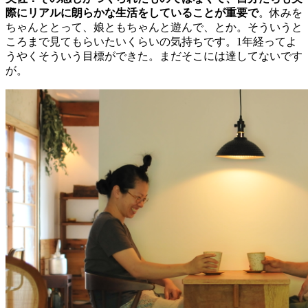
際にリアルに朗らかな生活をしていることが重要で
。休みを
ちゃんととって、娘ともちゃんと遊んで、とか。そういうと
ころまで見てもらいたいくらいの気持ちです。1年経ってよ
うやくそういう目標ができた。まだそこには達してないです
が。