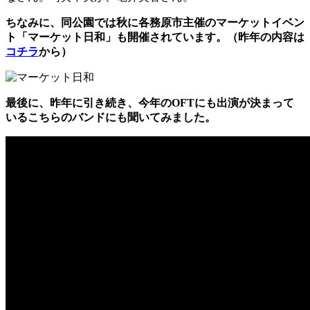
ちなみに、同公園では秋に各務原市主催のマーケットイベン
ト「マーケット日和」も開催されています。（昨年の内容は
コチラ
から）
最後に、昨年に引き続き、今年のOFTにも出演が決まって
いるこちらのバンドにも聞いてみました。