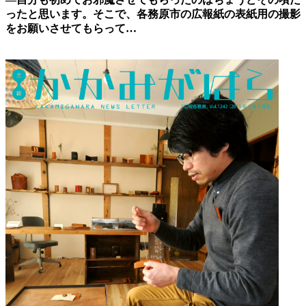
ったと思います。そこで、各務原市の広報紙の表紙用の撮影
をお願いさせてもらって
…