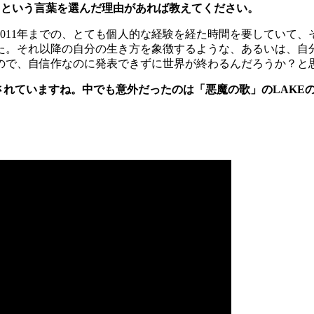
」という言葉を選んだ理由があれば教えてください。
ら2011年までの、とても個人的な経験を経た時間を要していて
た。それ以降の自分の生き方を象徴するような、あるいは、自
ので、自信作なのに発表できずに世界が終わるんだろうか？と
されていますね。中でも意外だったのは「悪魔の歌」のLAKE