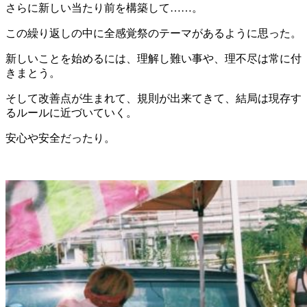
さらに新しい当たり前を構築して……。
この繰り返しの中に全感覚祭のテーマがあるように思った。
新しいことを始めるには、理解し難い事や、理不尽は常に付
きまとう。
そして改善点が生まれて、規則が出来てきて、結局は現存す
るルールに近づいていく。
安心や安全だったり。