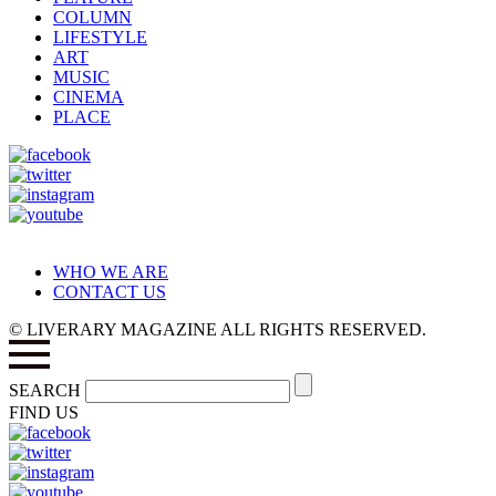
COLUMN
LIFESTYLE
ART
MUSIC
CINEMA
PLACE
WHO WE ARE
CONTACT US
© LIVERARY MAGAZINE ALL RIGHTS RESERVED.
SEARCH
FIND US