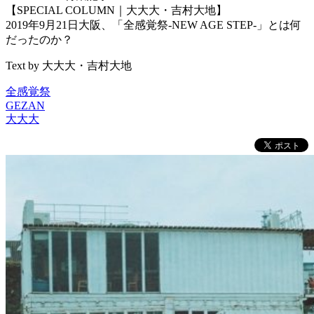
【SPECIAL COLUMN｜大大大・吉村大地】
2019年9月21日大阪、「全感覚祭-NEW AGE STEP-」とは何
だったのか？
Text by 大大大・吉村大地
全感覚祭
GEZAN
大大大