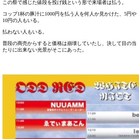
この祭で感じた値段を投げ銭という形で来場者は払う。
コップ1杯の豚汁に1000円を払う人を何人か見かけた、5円や
10円の人もいる。
払わない人もいる。
普段の商売からすると価格は崩壊していたし、決して目の当
たりに出来ない光景がそこにあった。