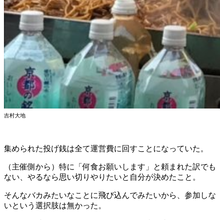
吉村大地
集められた投げ銭は全て運営費に回すことになっていた。
（主催側から）特に「何食お願いします」と頼まれた訳でも
ない、やるなら思い切りやりたいと自分が決めたこと。
そんなバカみたいなことに飛び込んでみたいから、参加しな
いという選択肢は無かった。