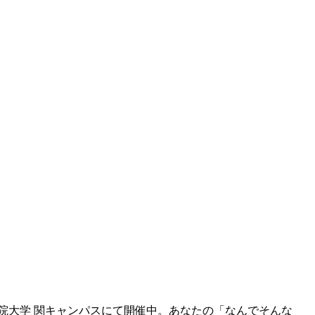
学院大学 関キャンパスにて開催中。あなたの「なんでそんな