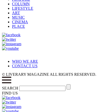
COLUMN
LIFESTYLE
ART
MUSIC
CINEMA
PLACE
WHO WE ARE
CONTACT US
© LIVERARY MAGAZINE ALL RIGHTS RESERVED.
SEARCH
FIND US