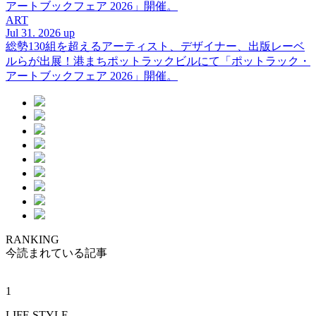
アートブックフェア 2026」開催。
ART
Jul 31. 2026 up
総勢130組を超えるアーティスト、デザイナー、出版レーベ
ルらが出展！港まちポットラックビルにて「ポットラック・
アートブックフェア 2026」開催。
RANKING
今読まれている記事
1
LIFE STYLE