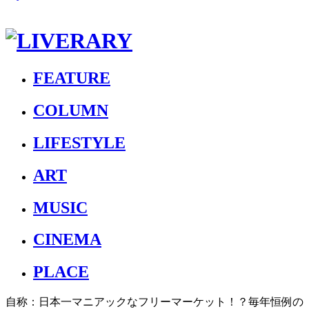
FEATURE
COLUMN
LIFESTYLE
ART
MUSIC
CINEMA
PLACE
自称：日本一マニアックなフリーマーケット！？毎年恒例の