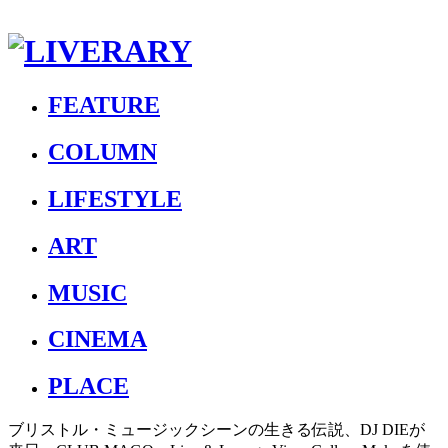
FEATURE
COLUMN
LIFESTYLE
ART
MUSIC
CINEMA
PLACE
ブリストル・ミュージックシーンの生きる伝説、DJ DIEが