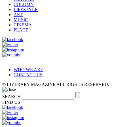
COLUMN
LIFESTYLE
ART
MUSIC
CINEMA
PLACE
WHO WE ARE
CONTACT US
© LIVERARY MAGAZINE ALL RIGHTS RESERVED.
SEARCH
FIND US