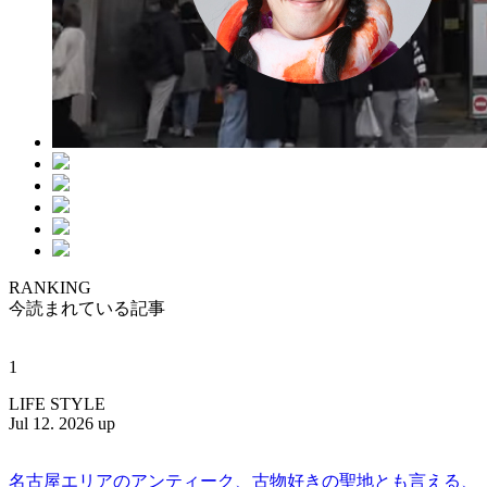
RANKING
今読まれている記事
1
LIFE STYLE
Jul 12. 2026 up
名古屋エリアのアンティーク、古物好きの聖地とも言える、