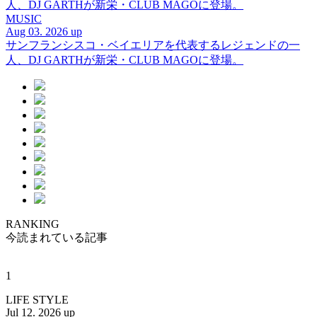
人、DJ GARTHが新栄・CLUB MAGOに登場。
MUSIC
Aug 03. 2026 up
サンフランシスコ・ベイエリアを代表するレジェンドの一
人、DJ GARTHが新栄・CLUB MAGOに登場。
RANKING
今読まれている記事
1
LIFE STYLE
Jul 12. 2026 up