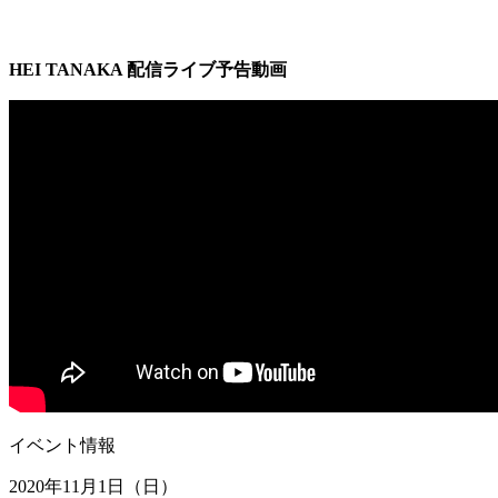
HEI TANAKA 配信ライブ予告動画
イベント情報
2020年11月1日（日）