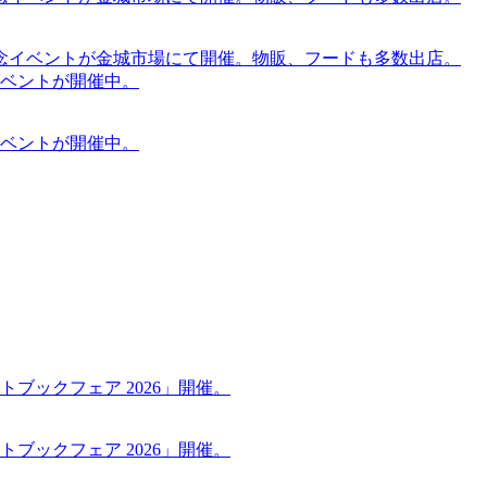
念イベントが金城市場にて開催。物販、フードも多数出店。
ケットイベントが開催中。
ケットイベントが開催中。
ブックフェア 2026」開催。
ブックフェア 2026」開催。