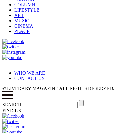
COLUMN
LIFESTYLE
ART
MUSIC
CINEMA
PLACE
WHO WE ARE
CONTACT US
© LIVERARY MAGAZINE ALL RIGHTS RESERVED.
SEARCH
FIND US