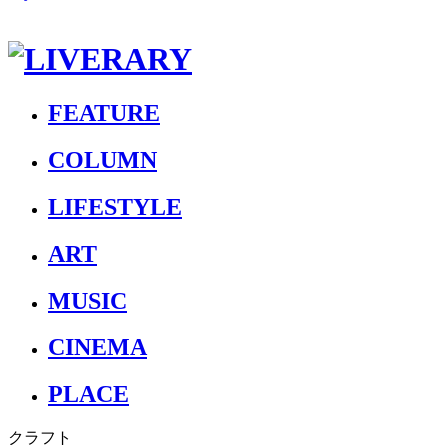
FEATURE
COLUMN
LIFESTYLE
ART
MUSIC
CINEMA
PLACE
クラフト