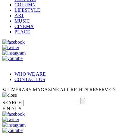
COLUMN
LIFESTYLE
ART
MUSIC
CINEMA
PLACE
WHO WE ARE
CONTACT US
© LIVERARY MAGAZINE ALL RIGHTS RESERVED.
SEARCH
FIND US