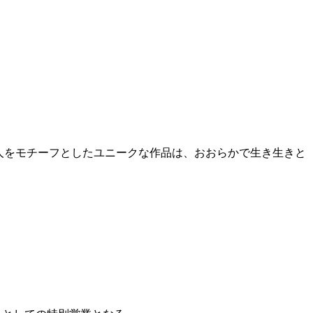
人をモチーフとしたユニークな作品は、おおらかで生き生きと