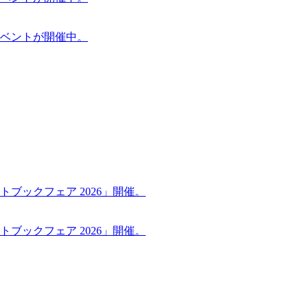
ケットイベントが開催中。
ブックフェア 2026」開催。
ブックフェア 2026」開催。