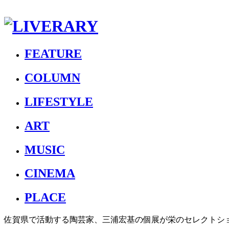
FEATURE
COLUMN
LIFESTYLE
ART
MUSIC
CINEMA
PLACE
佐賀県で活動する陶芸家、三浦宏基の個展が栄のセレクトショップ