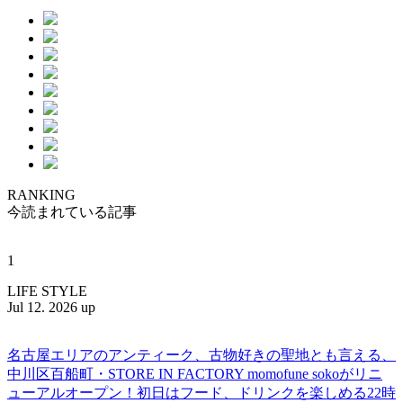
RANKING
今読まれている記事
1
LIFE STYLE
Jul 12. 2026 up
名古屋エリアのアンティーク、古物好きの聖地とも言える、
中川区百船町・STORE IN FACTORY momofune sokoがリニ
ューアルオープン！初日はフード、ドリンクを楽しめる22時