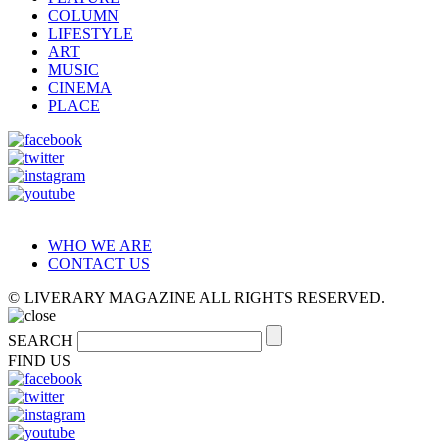
COLUMN
LIFESTYLE
ART
MUSIC
CINEMA
PLACE
WHO WE ARE
CONTACT US
© LIVERARY MAGAZINE ALL RIGHTS RESERVED.
SEARCH
FIND US