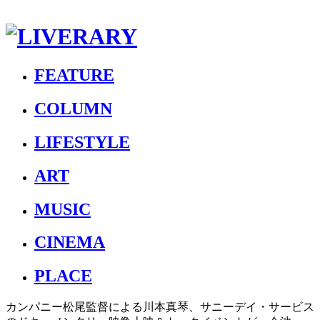
FEATURE
COLUMN
LIFESTYLE
ART
MUSIC
CINEMA
PLACE
カンパニー松尾監督による川本真琴、サニーデイ・サービス