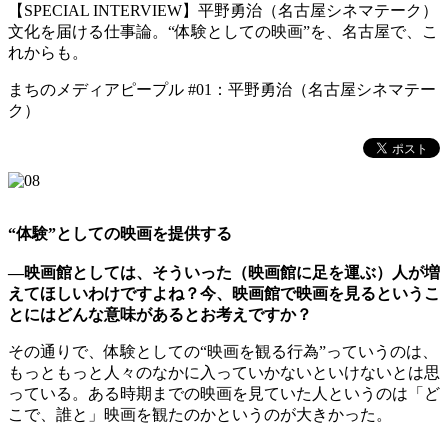
【SPECIAL INTERVIEW】平野勇治（名古屋シネマテーク）
文化を届ける仕事論。“体験としての映画”を、名古屋で、こ
れからも。
まちのメディアピープル #01：平野勇治（名古屋シネマテー
ク）
“体験”としての映画を提供する
―映画館としては、そういった（映画館に足を運ぶ）人が増
えてほしいわけですよね？今、映画館で映画を見るというこ
とにはどんな意味があるとお考えですか？
その通りで、体験としての“映画を観る行為”っていうのは、
もっともっと人々のなかに入っていかないといけないとは思
っている。ある時期までの映画を見ていた人というのは「ど
こで、誰と」映画を観たのかというのが大きかった。