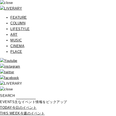
FEATURE
COLUMN
LIFESTYLE
ART
MUSIC
CINEMA
PLACE
SEARCH
EVENTS
主なイベント情報をピックアップ
TODAY
今日のイベント
THIS WEEK
今週のイベント