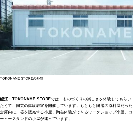
TOKONAME STOREの外観
鯉江
：
TOKONAME STORE
では、ものづくりの楽しさを体験してもらい
たくて、陶芸の体験教室を開催しています。もともと陶器の原料屋だった
倉庫内に、器を販売する小屋、陶芸体験ができるワークショップ小屋、コ
ーヒースタンドの小屋が建っています。