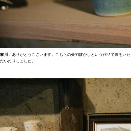
前川
：ありがとうございます。こちらの矢羽ぼかしという作品で賞をいた
だいたりしました。