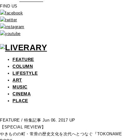
FIND US
FEATURE
COLUMN
LIFESTYLE
ART
MUSIC
CINEMA
PLACE
FEATURE
/ 特集記事
Jun 06. 2017 UP
【SPECIAL REVIEW】
やきものの町・常滑の歴史文化を次代へとつなぐ『TOKONAME