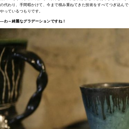
の代わり、手間暇かけて、今まで積み重ねてきた技術をすべてつぎ込んで
やっているつもりです。
―わ～綺麗なグラデーションですね！