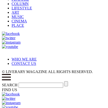
COLUMN
LIFESTYLE
ART
MUSIC
CINEMA
PLACE
WHO WE ARE
CONTACT US
© LIVERARY MAGAZINE ALL RIGHTS RESERVED.
SEARCH
FIND US