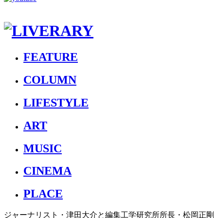
FEATURE
COLUMN
LIFESTYLE
ART
MUSIC
CINEMA
PLACE
ジャーナリスト・津田大介と編集工学研究所所長・松岡正剛