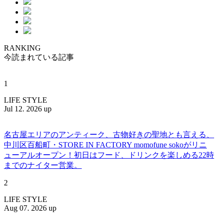
RANKING
今読まれている記事
1
LIFE STYLE
Jul 12. 2026 up
名古屋エリアのアンティーク、古物好きの聖地とも言える、
中川区百船町・STORE IN FACTORY momofune sokoがリニ
ューアルオープン！初日はフード、ドリンクを楽しめる22時
までのナイター営業。
2
LIFE STYLE
Aug 07. 2026 up