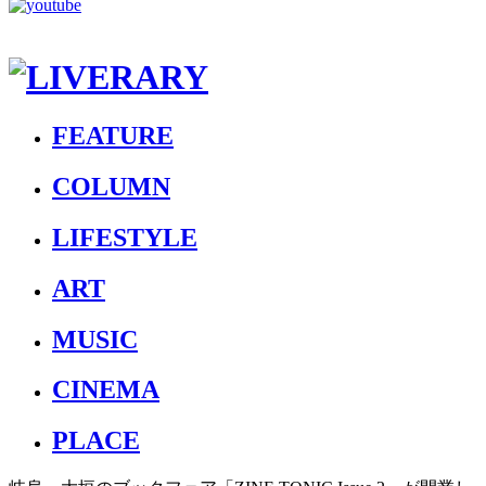
FEATURE
COLUMN
LIFESTYLE
ART
MUSIC
CINEMA
PLACE