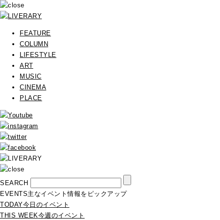
FEATURE
COLUMN
LIFESTYLE
ART
MUSIC
CINEMA
PLACE
SEARCH
EVENTS
主なイベント情報をピックアップ
TODAY
今日のイベント
THIS WEEK
今週のイベント