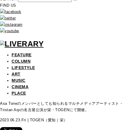
FIND US
FEATURE
COLUMN
LIFESTYLE
ART
MUSIC
CINEMA
PLACE
Asa Toneのメンバーとしても知られるマルチメディアアーティスト・
Tristan Arpの名古屋公演が栄・TOGENにて開催。
2023.06.23.Fri | TOGEN（愛知｜栄）