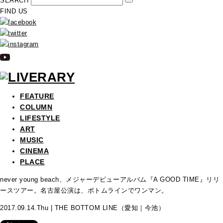
SEARCH
FIND US
FEATURE
COLUMN
LIFESTYLE
ART
MUSIC
CINEMA
PLACE
never young beach、メジャーデビューアルバム『A GOOD TIME』リリ
ースツアー。名古屋公演は、ボトムラインでワンマン。
2017.09.14.Thu | THE BOTTOM LINE（愛知｜今池）