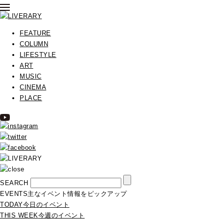
FEATURE
COLUMN
LIFESTYLE
ART
MUSIC
CINEMA
PLACE
SEARCH
EVENTS
主なイベント情報をピックアップ
TODAY
今日のイベント
THIS WEEK
今週のイベント