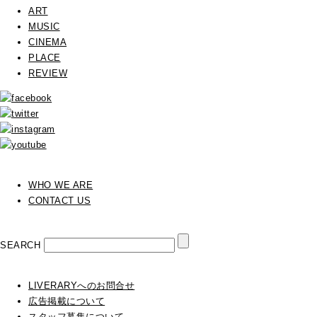
ART
MUSIC
CINEMA
PLACE
REVIEW
WHO WE ARE
CONTACT US
SEARCH
LIVERARYへのお問合せ
広告掲載について
スタッフ募集について