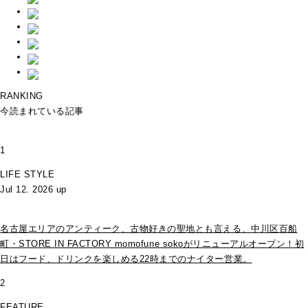
RANKING
今読まれている記事
1
LIFE STYLE
Jul 12. 2026 up
名古屋エリアのアンティーク、古物好きの聖地とも言える、中川区百船
町・STORE IN FACTORY momofune sokoがリニューアルオープン！初
日はフード、ドリンクを楽しめる22時までのナイター営業。
2
FEATURE