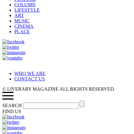
COLUMN
LIFESTYLE
ART
MUSIC
CINEMA
PLACE
WHO WE ARE
CONTACT US
© LIVERARY MAGAZINE ALL RIGHTS RESERVED.
SEARCH
FIND US