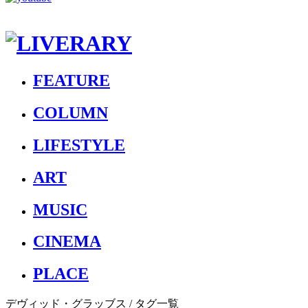
FEATURE
COLUMN
LIFESTYLE
ART
MUSIC
CINEMA
PLACE
デヴィッド・グラッブス
/ タグ一覧