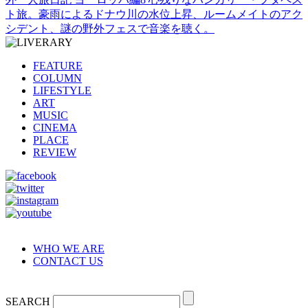
ト旅。豪雨によるドナウ川の水位上昇、ルームメイトのアク
シデント、謎の野外フェスで音楽を聴く。
FEATURE
COLUMN
LIFESTYLE
ART
MUSIC
CINEMA
PLACE
REVIEW
WHO WE ARE
CONTACT US
SEARCH