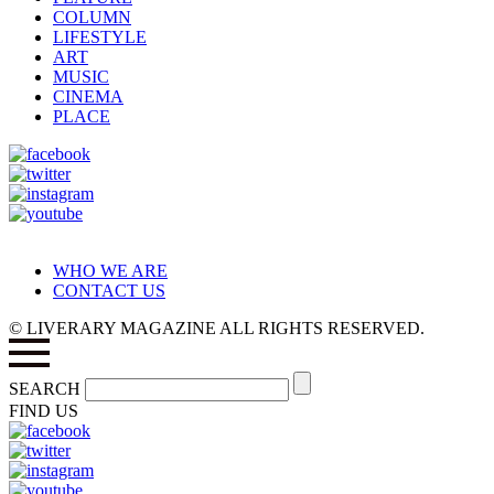
COLUMN
LIFESTYLE
ART
MUSIC
CINEMA
PLACE
WHO WE ARE
CONTACT US
© LIVERARY MAGAZINE ALL RIGHTS RESERVED.
SEARCH
FIND US