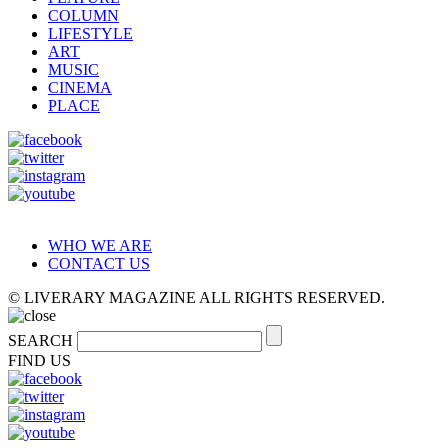
COLUMN
LIFESTYLE
ART
MUSIC
CINEMA
PLACE
WHO WE ARE
CONTACT US
© LIVERARY MAGAZINE ALL RIGHTS RESERVED.
SEARCH
FIND US