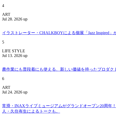
4
ART
Jul 28. 2026 up
イラストレーター・CHALKBOYによる個展「Jazz Insp
5
LIFE STYLE
Jul 13. 2026 up
農作業にも普段着にも使える、新しい価値を持ったプロダクトを提案
6
ART
Jul 24. 2026 up
常滑・INAXライブミュージアムがグランドオープン20周
人・久住有生によるトークも。