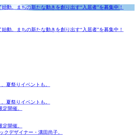
にて始動。まちの新たな動きを創り出す“入居者”を募集中！
にて始動。まちの新たな動きを創り出す“入居者”を募集中！
賑わう、夏祭りイベントも。
賑わう、夏祭りイベントも。
間限定開催。
間限定開催。
ィックデザイナー・溝田尚子。