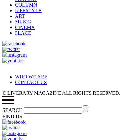
COLUMN
LIFESTYLE
ART
MUSIC
CINEMA
PLACE
WHO WE ARE
CONTACT US
© LIVERARY MAGAZINE ALL RIGHTS RESERVED.
SEARCH
FIND US