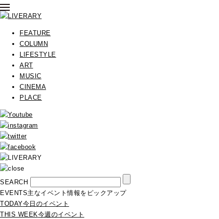
FEATURE
COLUMN
LIFESTYLE
ART
MUSIC
CINEMA
PLACE
SEARCH
EVENTS
主なイベント情報をピックアップ
TODAY
今日のイベント
THIS WEEK
今週のイベント