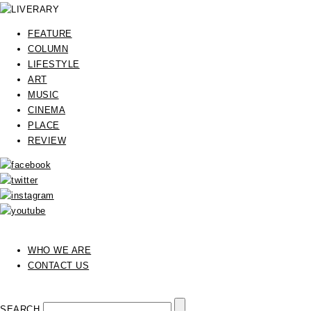
FEATURE
COLUMN
LIFESTYLE
ART
MUSIC
CINEMA
PLACE
REVIEW
WHO WE ARE
CONTACT US
SEARCH