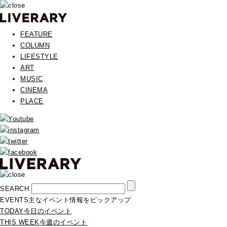
FEATURE
COLUMN
LIFESTYLE
ART
MUSIC
CINEMA
PLACE
SEARCH
EVENTS
主なイベント情報をピックアップ
TODAY
今日のイベント
THIS WEEK
今週のイベント