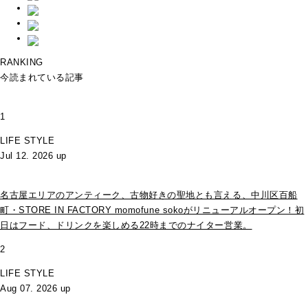
RANKING
今読まれている記事
1
LIFE STYLE
Jul 12. 2026 up
名古屋エリアのアンティーク、古物好きの聖地とも言える、中川区百船
町・STORE IN FACTORY momofune sokoがリニューアルオープン！初
日はフード、ドリンクを楽しめる22時までのナイター営業。
2
LIFE STYLE
Aug 07. 2026 up