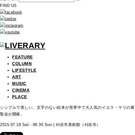
FIND US
FEATURE
COLUMN
LIFESTYLE
ART
MUSIC
CINEMA
PLACE
シンプルで美しい、文字のない絵本が世界中で大人気のイエラ・マリの展
覧会が開催。
2015.07.18.Sat - 08.30.Sun | 刈谷市美術館（刈谷市）