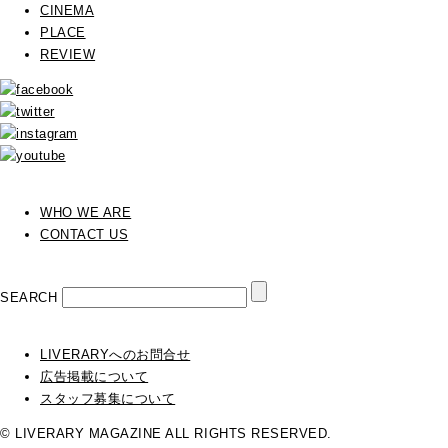
CINEMA
PLACE
REVIEW
WHO WE ARE
CONTACT US
SEARCH
LIVERARYへのお問合せ
広告掲載について
スタッフ募集について
© LIVERARY MAGAZINE ALL RIGHTS RESERVED.