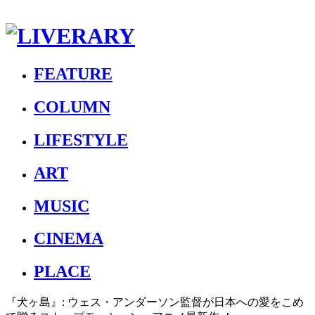
FEATURE
COLUMN
LIFESTYLE
ART
MUSIC
CINEMA
PLACE
『犬ヶ島』: ウェス・アンダーソン監督が日本への愛をこめ