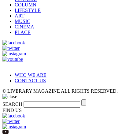
COLUMN
LIFESTYLE
ART
MUSIC
CINEMA
PLACE
WHO WE ARE
CONTACT US
© LIVERARY MAGAZINE ALL RIGHTS RESERVED.
SEARCH
FIND US