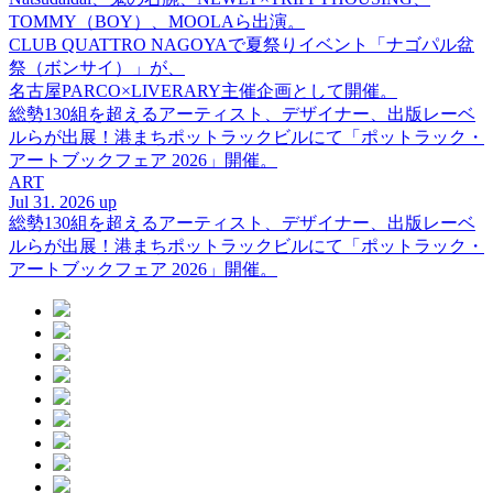
TOMMY（BOY）、MOOLAら出演。
CLUB QUATTRO NAGOYAで夏祭りイベント「ナゴパル盆
祭（ボンサイ）」が、
名古屋PARCO×LIVERARY主催企画として開催。
総勢130組を超えるアーティスト、デザイナー、出版レーベ
ルらが出展！港まちポットラックビルにて「ポットラック・
アートブックフェア 2026」開催。
ART
Jul 31. 2026 up
総勢130組を超えるアーティスト、デザイナー、出版レーベ
ルらが出展！港まちポットラックビルにて「ポットラック・
アートブックフェア 2026」開催。