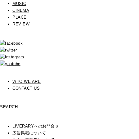
MUSIC
CINEMA
PLACE
REVIEW
WHO WE ARE
CONTACT US
SEARCH
LIVERARYへのお問合せ
広告掲載について