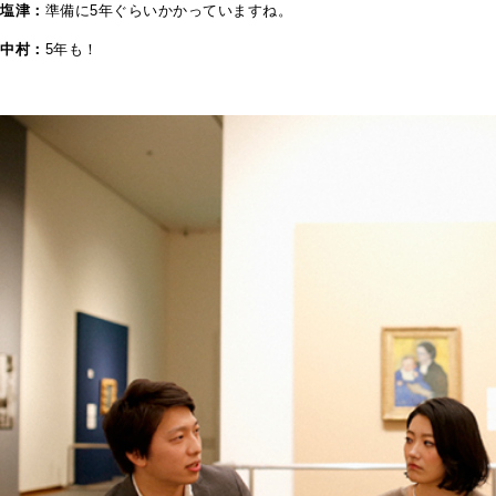
塩津：
準備に5年ぐらいかかっていますね。
中村：
5年も！