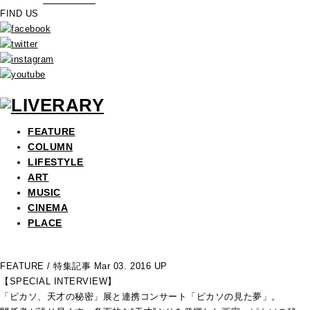
FIND US
FEATURE
COLUMN
LIFESTYLE
ART
MUSIC
CINEMA
PLACE
FEATURE
/ 特集記事
Mar 03. 2016 UP
【SPECIAL INTERVIEW】
「ピカソ、天才の秘密」展と連携コンサート「ピカソの見た夢」。