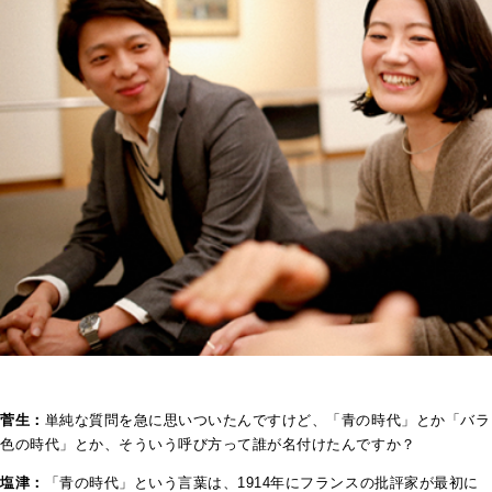
菅生：
単純な質問を急に思いついたんですけど、「青の時代」とか「バラ
色の時代」とか、そういう呼び方って誰が名付けたんですか？
塩津：
「青の時代」という言葉は、1914年にフランスの批評家が最初に