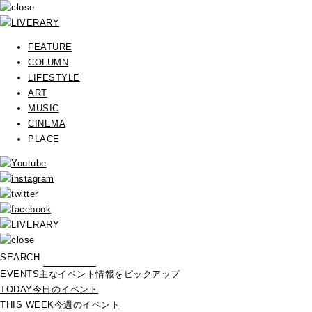
FEATURE
COLUMN
LIFESTYLE
ART
MUSIC
CINEMA
PLACE
SEARCH
EVENTS
主なイベント情報をピックアップ
TODAY
今日のイベント
THIS WEEK
今週のイベント