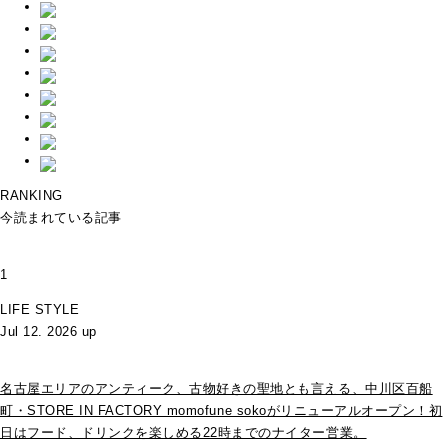
RANKING
今読まれている記事
1
LIFE STYLE
Jul 12. 2026 up
名古屋エリアのアンティーク、古物好きの聖地とも言える、中川区百船
町・STORE IN FACTORY momofune sokoがリニューアルオープン！初
日はフード、ドリンクを楽しめる22時までのナイター営業。