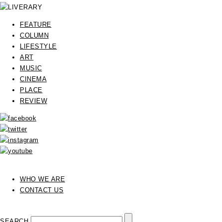
FEATURE
COLUMN
LIFESTYLE
ART
MUSIC
CINEMA
PLACE
REVIEW
WHO WE ARE
CONTACT US
SEARCH