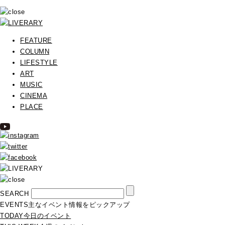
FEATURE
COLUMN
LIFESTYLE
ART
MUSIC
CINEMA
PLACE
SEARCH
EVENTS
主なイベント情報をピックアップ
TODAY
今日のイベント