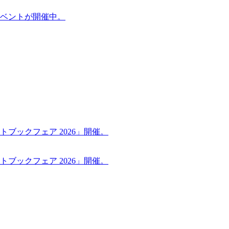
ケットイベントが開催中。
ブックフェア 2026」開催。
ブックフェア 2026」開催。