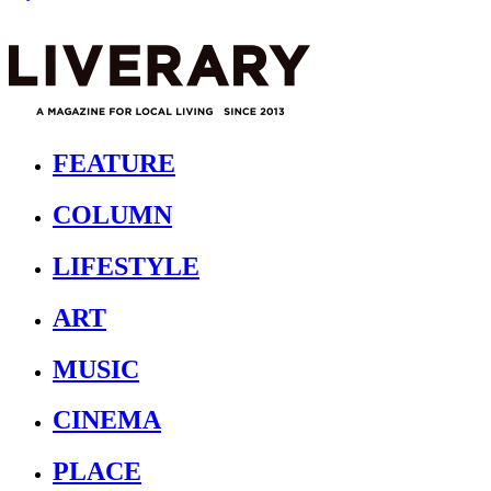
FEATURE
COLUMN
LIFESTYLE
ART
MUSIC
CINEMA
PLACE