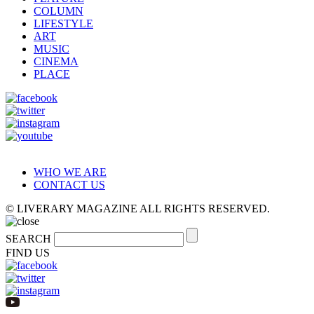
COLUMN
LIFESTYLE
ART
MUSIC
CINEMA
PLACE
WHO WE ARE
CONTACT US
© LIVERARY MAGAZINE ALL RIGHTS RESERVED.
SEARCH
FIND US