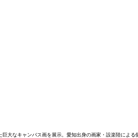
れた巨大なキャンバス画を展示。愛知出身の画家・設楽陸による