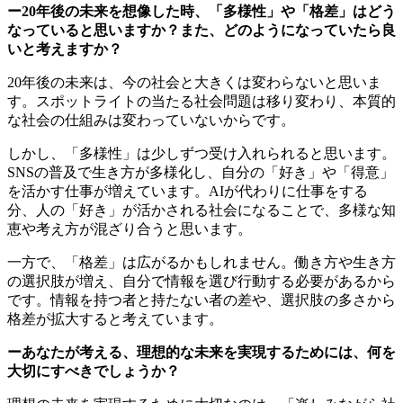
ー20年後の未来を想像した時、「多様性」や「格差」はどう
なっていると思いますか？また、どのようになっていたら良
いと考えますか？
20年後の未来は、今の社会と大きくは変わらないと思いま
す。スポットライトの当たる社会問題は移り変わり、本質的
な社会の仕組みは変わっていないからです。
しかし、「多様性」は少しずつ受け入れられると思います。
SNSの普及で生き方が多様化し、自分の「好き」や「得意」
を活かす仕事が増えています。AIが代わりに仕事をする
分、人の「好き」が活かされる社会になることで、多様な知
恵や考え方が混ざり合うと思います。
一方で、「格差」は広がるかもしれません。働き方や生き方
の選択肢が増え、自分で情報を選び行動する必要があるから
です。情報を持つ者と持たない者の差や、選択肢の多さから
格差が拡大すると考えています。
ーあなたが考える、理想的な未来を実現するためには、何を
大切にすべきでしょうか？