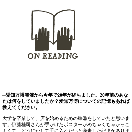
─愛知万博開催から今年で20年が経ちました。20年前のあな
たは何をしていましたか？愛知万博についての記憶もあれば
教えてください。
大学を卒業して、店を始めるための準備をしていたと思いま
す。伊藤桂司さんが手がけたポスターがめちゃくちゃかっこ
よくて、どうにかして手に入れたいと奔走した記憶がありま