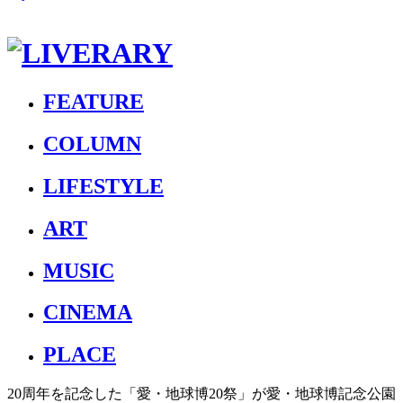
FEATURE
COLUMN
LIFESTYLE
ART
MUSIC
CINEMA
PLACE
20周年を記念した「愛・地球博20祭」が愛・地球博記念公園