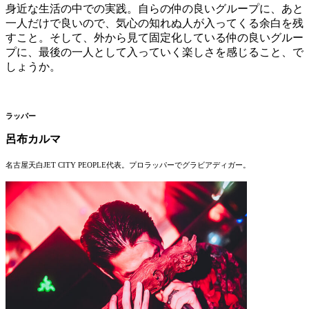
身近な生活の中での実践。自らの仲の良いグループに、あと
一人だけで良いので、気心の知れぬ人が入ってくる余白を残
すこと。そして、外から見て固定化している仲の良いグルー
プに、最後の一人として入っていく楽しさを感じること、で
しょうか。
ラッパー
呂布カルマ
名古屋天白JET CITY PEOPLE代表。
プロラッパーでグラビアディガー。