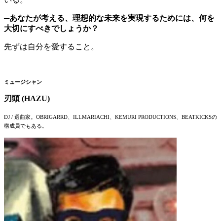
─あなたが考える、理想的な未来を実現するためには、何を
大切にすべきでしょうか？
先ずは自分を愛すること。
ミュージシャン
刃頭 (HAZU)
DJ / 選曲家。OBRIGARRD、ILLMARIACHI、KEMURI PRODUCTIONS、BEATKICKSの
構成員でもある。