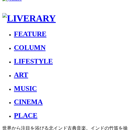
FEATURE
COLUMN
LIFESTYLE
ART
MUSIC
CINEMA
PLACE
世界から注目を浴びる北インド古典音楽。インドの竹笛を操