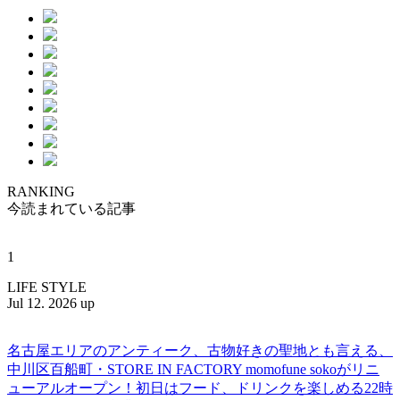
RANKING
今読まれている記事
1
LIFE STYLE
Jul 12. 2026 up
名古屋エリアのアンティーク、古物好きの聖地とも言える、
中川区百船町・STORE IN FACTORY momofune sokoがリニ
ューアルオープン！初日はフード、ドリンクを楽しめる22時