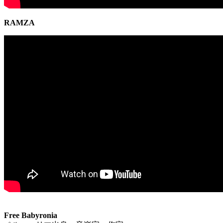
RAMZA
Free Babyronia