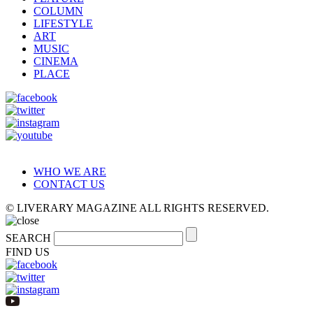
COLUMN
LIFESTYLE
ART
MUSIC
CINEMA
PLACE
WHO WE ARE
CONTACT US
© LIVERARY MAGAZINE ALL RIGHTS RESERVED.
SEARCH
FIND US