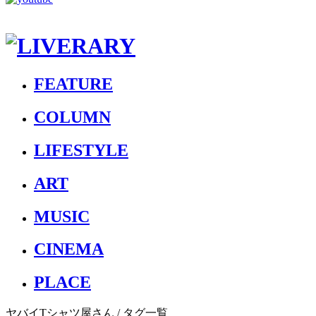
FEATURE
COLUMN
LIFESTYLE
ART
MUSIC
CINEMA
PLACE
ヤバイTシャツ屋さん
/ タグ一覧