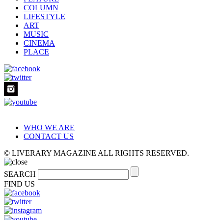
COLUMN
LIFESTYLE
ART
MUSIC
CINEMA
PLACE
WHO WE ARE
CONTACT US
© LIVERARY MAGAZINE ALL RIGHTS RESERVED.
SEARCH
FIND US