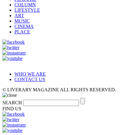
COLUMN
LIFESTYLE
ART
MUSIC
CINEMA
PLACE
WHO WE ARE
CONTACT US
© LIVERARY MAGAZINE ALL RIGHTS RESERVED.
SEARCH
FIND US