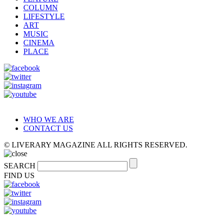
COLUMN
LIFESTYLE
ART
MUSIC
CINEMA
PLACE
WHO WE ARE
CONTACT US
© LIVERARY MAGAZINE ALL RIGHTS RESERVED.
SEARCH
FIND US