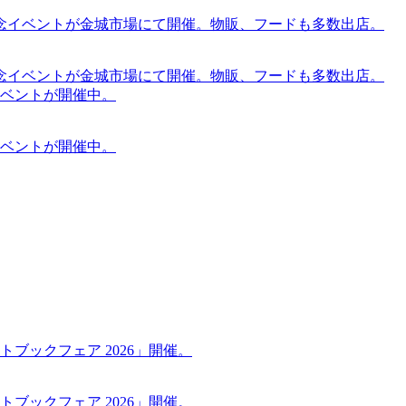
念イベントが金城市場にて開催。物販、フードも多数出店。
念イベントが金城市場にて開催。物販、フードも多数出店。
ケットイベントが開催中。
ケットイベントが開催中。
ブックフェア 2026」開催。
ブックフェア 2026」開催。