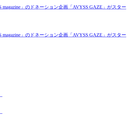
magazine」のドネーション企画「AVYSS GAZE」がスター
magazine」のドネーション企画「AVYSS GAZE」がスター
。
。