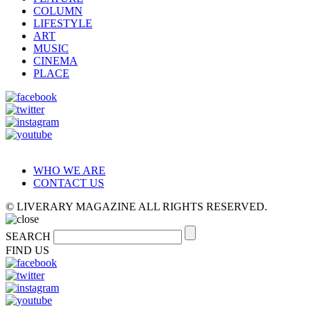
COLUMN
LIFESTYLE
ART
MUSIC
CINEMA
PLACE
WHO WE ARE
CONTACT US
© LIVERARY MAGAZINE ALL RIGHTS RESERVED.
SEARCH
FIND US