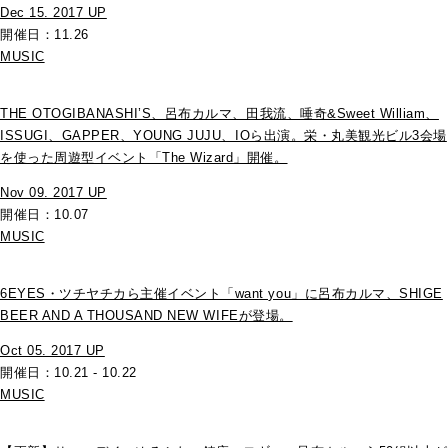
Dec 15. 2017 UP
開催日：11.26
MUSIC
THE OTOGIBANASHI’S、呂布カルマ、田我流、唾奇&Sweet William、
ISSUGI、GAPPER、YOUNG JUJU、IOら出演。栄・丸美観光ビル3会場
を使った周遊型イベント「The Wizard」開催。
Nov 09. 2017 UP
開催日：10.07
MUSIC
6EYES・ツチヤチカら主催イベント「want you」に呂布カルマ、SHIGE
BEER AND A THOUSAND NEW WIFEが登場。
Oct 05. 2017 UP
開催日：10.21 - 10.22
MUSIC