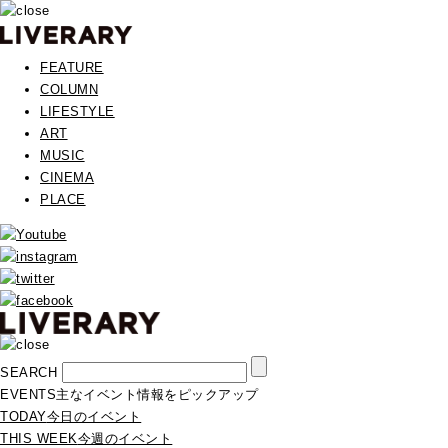
FEATURE
COLUMN
LIFESTYLE
ART
MUSIC
CINEMA
PLACE
SEARCH
EVENTS
主なイベント情報をピックアップ
TODAY
今日のイベント
THIS WEEK
今週のイベント