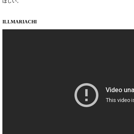
ほしい。
ILLMARIACHI