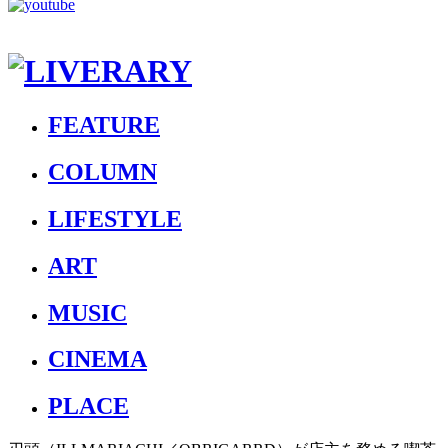
FEATURE
COLUMN
LIFESTYLE
ART
MUSIC
CINEMA
PLACE