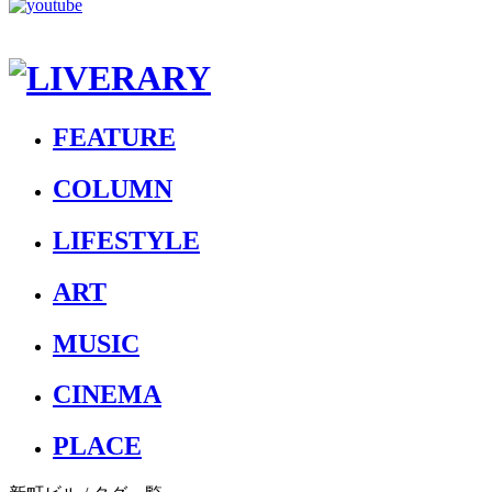
FEATURE
COLUMN
LIFESTYLE
ART
MUSIC
CINEMA
PLACE