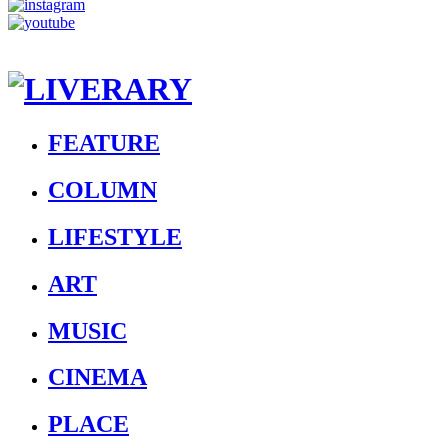
FEATURE
COLUMN
LIFESTYLE
ART
MUSIC
CINEMA
PLACE