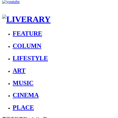
FEATURE
COLUMN
LIFESTYLE
ART
MUSIC
CINEMA
PLACE