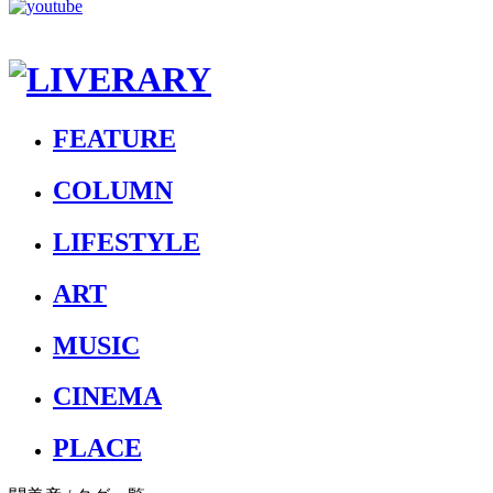
FEATURE
COLUMN
LIFESTYLE
ART
MUSIC
CINEMA
PLACE