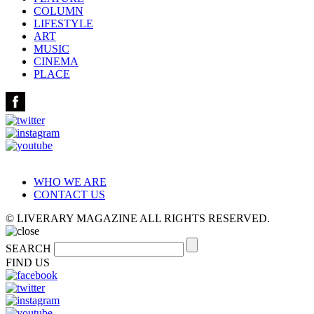
COLUMN
LIFESTYLE
ART
MUSIC
CINEMA
PLACE
WHO WE ARE
CONTACT US
© LIVERARY MAGAZINE ALL RIGHTS RESERVED.
SEARCH
FIND US