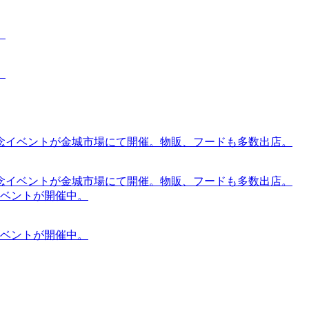
。
。
念イベントが金城市場にて開催。物販、フードも多数出店。
念イベントが金城市場にて開催。物販、フードも多数出店。
ケットイベントが開催中。
ケットイベントが開催中。