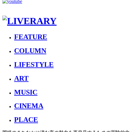
FEATURE
COLUMN
LIFESTYLE
ART
MUSIC
CINEMA
PLACE