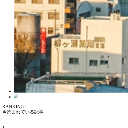
RANKING
今読まれている記事
1