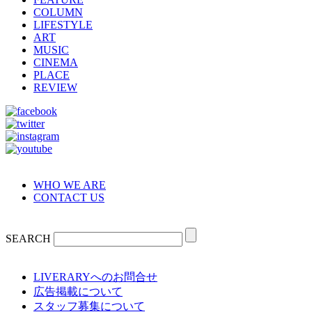
COLUMN
LIFESTYLE
ART
MUSIC
CINEMA
PLACE
REVIEW
WHO WE ARE
CONTACT US
SEARCH
LIVERARYへのお問合せ
広告掲載について
スタッフ募集について