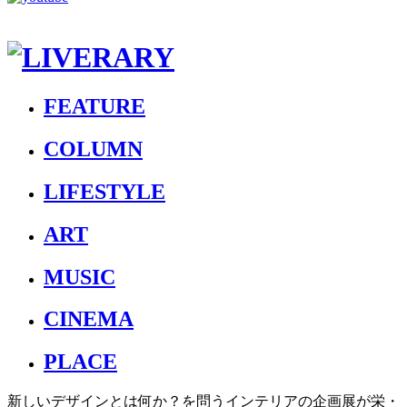
FEATURE
COLUMN
LIFESTYLE
ART
MUSIC
CINEMA
PLACE
新しいデザインとは何か？を問うインテリアの企画展が栄・