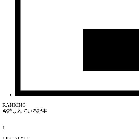
RANKING
今読まれている記事
1
LIFE STYLE