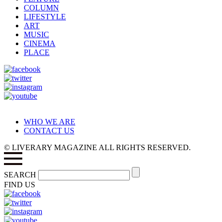
COLUMN
LIFESTYLE
ART
MUSIC
CINEMA
PLACE
WHO WE ARE
CONTACT US
© LIVERARY MAGAZINE ALL RIGHTS RESERVED.
SEARCH
FIND US