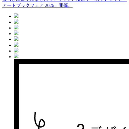
アートブックフェア 2026」開催。