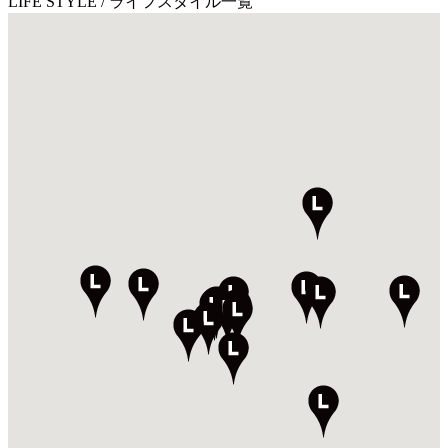
LIFE STYLE
/ ライフスタイル一覧