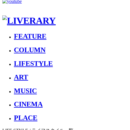
FEATURE
COLUMN
LIFESTYLE
ART
MUSIC
CINEMA
PLACE