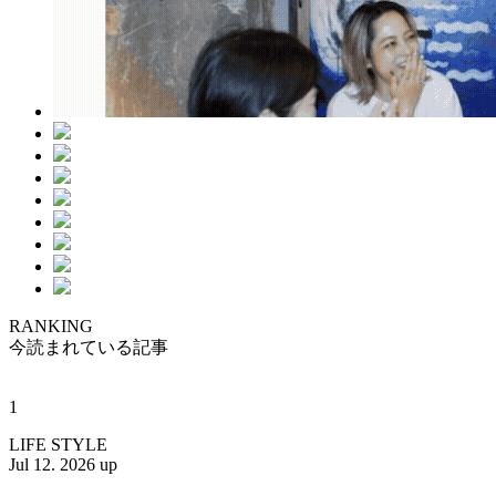
RANKING
今読まれている記事
1
LIFE STYLE
Jul 12. 2026 up